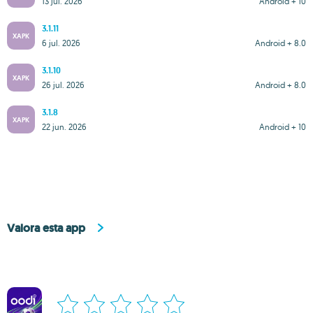
13 jul. 2026
Android + 10
3.1.11
XAPK
6 jul. 2026
Android + 8.0
3.1.10
XAPK
26 jul. 2026
Android + 8.0
3.1.8
XAPK
22 jun. 2026
Android + 10
Valora esta app