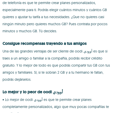
de telefonía es que te permite crear planes personalizados,
especialmente para ti. Podrás elegir cuántos minutos y cuántos GB
quieres y ajustar tu tarifa a tus necesidades. ¿Que no quieres casi
ningún minuto pero quieres muchos GB? Pues contrata por pocos
minutos y muchos GB. Tú decides.
Consigue recompensas trayendo a tus amigos
Una de las grandes ventajas de ser cliente de oodi أوودي es que si
traes a un amigo o familiar a la compañía, podrás recibir crédito
gratuito. Y lo mejor de todo es que podrás compartir tus GB con tus
amigos y familiares. Sí, si te sobran 2 GB y a tu hermano le faltan,
podrás dejárselos.
Lo mejor y lo peor de oodi أوودي
• Lo mejor de oodi أوودي es que te permite crear planes
completamente personalizados, algo que muy pocas compañías te