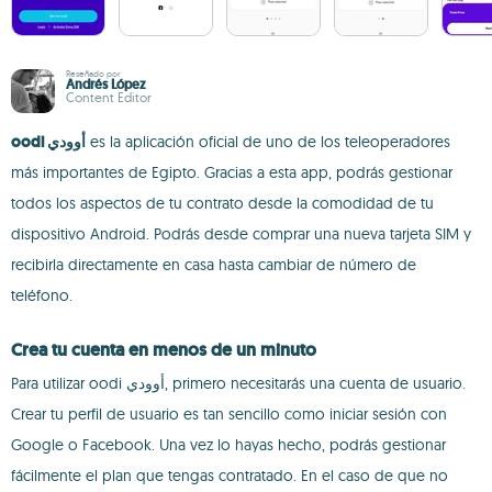
Reseñado por
Andrés López
Content Editor
oodi أوودي
es la aplicación oficial de uno de los teleoperadores
más importantes de Egipto. Gracias a esta app, podrás gestionar
todos los aspectos de tu contrato desde la comodidad de tu
dispositivo Android. Podrás desde comprar una nueva tarjeta SIM y
recibirla directamente en casa hasta cambiar de número de
teléfono.
Crea tu cuenta en menos de un minuto
Para utilizar oodi أوودي, primero necesitarás una cuenta de usuario.
Crear tu perfil de usuario es tan sencillo como iniciar sesión con
Google o Facebook. Una vez lo hayas hecho, podrás gestionar
fácilmente el plan que tengas contratado. En el caso de que no