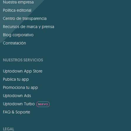
Nuestra empresa
Política editorial
Centro de transparencia
Recursos de marca y prensa
Blog corporativo
Contratación
NUESTROS SERVICIOS
Uptodown App Store
Publica tu app
Promociona tu app
Uptodown Ads
Uptodown Turbo
NUEVO
FAQ & Soporte
LEGAL